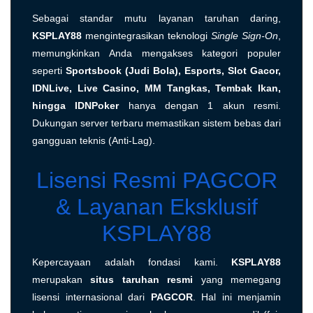
Sebagai standar mutu layanan taruhan daring,
KSPLAY88
mengintegrasikan teknologi
Single Sign-On
,
memungkinkan Anda mengakses kategori populer
seperti
Sportsbook (Judi Bola), Esports, Slot Gacor,
IDNLive, Live Casino, MM Tangkas, Tembak Ikan,
hingga IDNPoker
hanya dengan 1 akun resmi.
Dukungan server terbaru memastikan sistem bebas dari
gangguan teknis (Anti-Lag).
Lisensi Resmi PAGCOR
& Layanan Eksklusif
KSPLAY88
Kepercayaan adalah fondasi kami.
KSPLAY88
merupakan
situs taruhan resmi
yang memegang
lisensi internasional dari
PAGCOR
. Hal ini menjamin