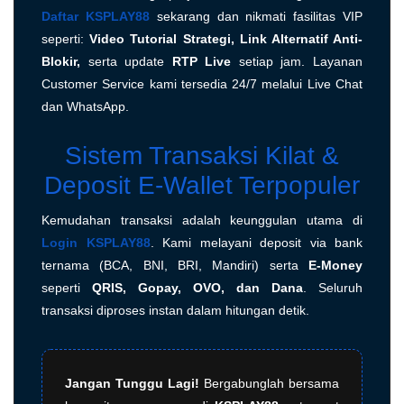
Daftar KSPLAY88
sekarang dan nikmati fasilitas VIP
seperti:
Video Tutorial Strategi, Link Alternatif Anti-
Blokir,
serta update
RTP Live
setiap jam. Layanan
Customer Service kami tersedia 24/7 melalui Live Chat
dan WhatsApp.
Sistem Transaksi Kilat &
Deposit E-Wallet Terpopuler
Kemudahan transaksi adalah keunggulan utama di
Login KSPLAY88
. Kami melayani deposit via bank
ternama (BCA, BNI, BRI, Mandiri) serta
E-Money
seperti
QRIS, Gopay, OVO, dan Dana
. Seluruh
transaksi diproses instan dalam hitungan detik.
Jangan Tunggu Lagi!
Bergabunglah bersama