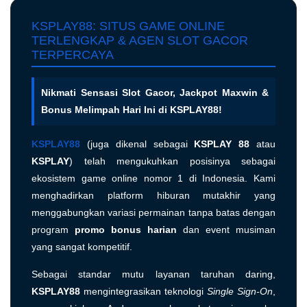
KSPLAY88: SITUS GAME ONLINE
TERLENGKAP & AGEN SLOT GACOR
TERPERCAYA
Nikmati Sensasi Slot Gacor, Jackpot Maxwin &
Bonus Melimpah Hari Ini di KSPLAY88!
KSPLAY88
(juga dikenal sebagai
KSPLAY 88
atau
KSPLAY
) telah mengukuhkan posisinya sebagai
ekosistem game online nomor 1 di Indonesia. Kami
menghadirkan platform hiburan mutakhir yang
menggabungkan variasi permainan tanpa batas dengan
program
promo bonus harian
dan event musiman
yang sangat kompetitif.
Sebagai standar mutu layanan taruhan daring,
KSPLAY88
mengintegrasikan teknologi
Single Sign-On
,