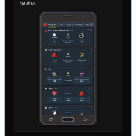
taruhan.