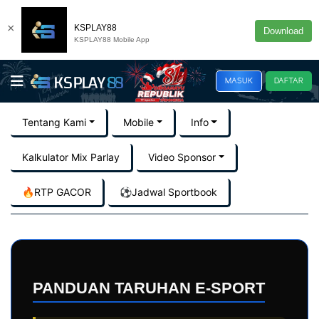
×
KSPLAY88
Download
KSPLAY88 Mobile App
MASUK
DAFTAR
Tentang Kami
Mobile
Info
Kalkulator Mix Parlay
Video Sponsor
🔥RTP GACOR
⚽️Jadwal Sportbook
PANDUAN TARUHAN E-SPORT