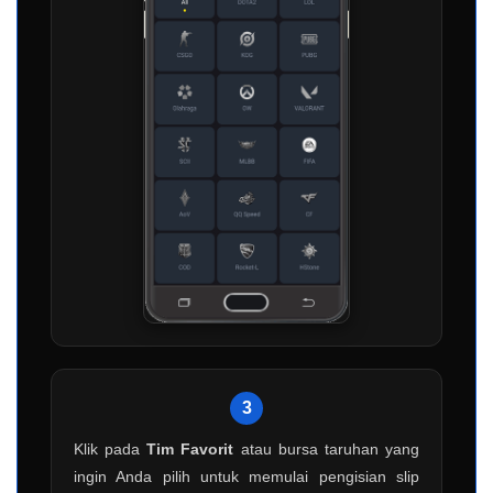
3
Klik pada
Tim Favorit
atau bursa taruhan yang
ingin Anda pilih untuk memulai pengisian slip