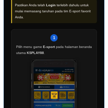
Pastikan Anda telah
Login
terlebih dahulu untuk
mulai memasang taruhan pada tim E-sport favorit
Anda.
1
Pilih menu game
E-sport
pada halaman beranda
utama
KSPLAY88
.