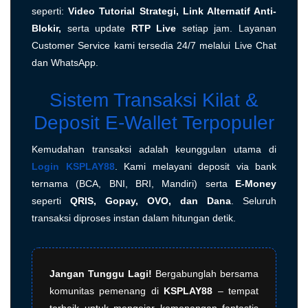
seperti:
Video Tutorial Strategi, Link Alternatif Anti-
Blokir,
serta update
RTP Live
setiap jam. Layanan
Customer Service kami tersedia 24/7 melalui Live Chat
dan WhatsApp.
Sistem Transaksi Kilat &
Deposit E-Wallet Terpopuler
Kemudahan transaksi adalah keunggulan utama di
Login KSPLAY88
. Kami melayani deposit via bank
ternama (BCA, BNI, BRI, Mandiri) serta
E-Money
seperti
QRIS, Gopay, OVO, dan Dana
. Seluruh
transaksi diproses instan dalam hitungan detik.
Jangan Tunggu Lagi!
Bergabunglah bersama
komunitas pemenang di
KSPLAY88
– tempat