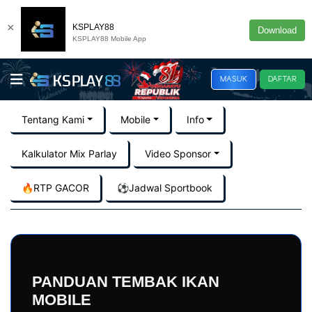
×
KSPLAY88
Download
KSPLAY88 Mobile App
MASUK
DAFTAR
Tentang Kami
Mobile
Info
Kalkulator Mix Parlay
Video Sponsor
🔥RTP GACOR
⚽️Jadwal Sportbook
PANDUAN TEMBAK IKAN
MOBILE