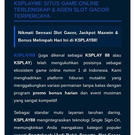
KSPLAY88: SITUS GAME ONLINE
TERLENGKAP & AGEN SLOT GACOR
TERPERCAYA
Nikmati Sensasi Slot Gacor, Jackpot Maxwin &
Bonus Melimpah Hari Ini di KSPLAY88!
KSPLAY88
(juga dikenal sebagai
KSPLAY 88
atau
KSPLAY
) telah mengukuhkan posisinya sebagai
ekosistem game online nomor 1 di Indonesia. Kami
menghadirkan platform hiburan mutakhir yang
menggabungkan variasi permainan tanpa batas dengan
program
promo bonus harian
dan event musiman
yang sangat kompetitif.
Sebagai standar mutu layanan taruhan daring,
KSPLAY88
mengintegrasikan teknologi
Single Sign-On
,
memungkinkan Anda mengakses kategori populer